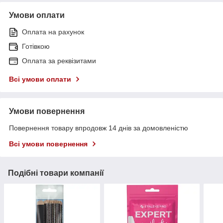
Умови оплати
Оплата на рахунок
Готівкою
Оплата за реквізитами
Всі умови оплати
Умови повернення
Повернення товару впродовж 14 днів за домовленістю
Всі умови повернення
Подібні товари компанії