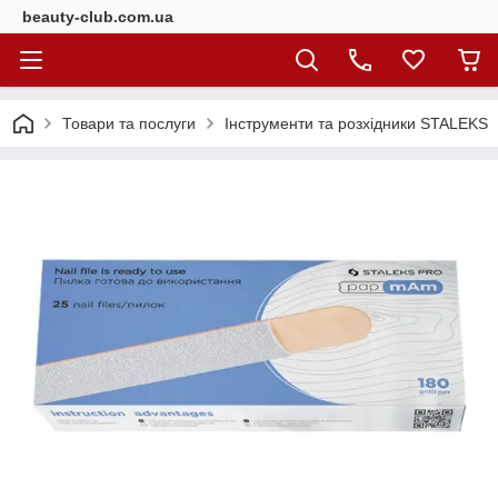
beauty-club.com.ua
Товари та послуги
Інструменти та розхідники STALEKS