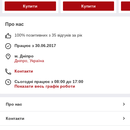
Купити
Купити
Про нас
100% позитивних з 35 відгуків за рік
Працює з 30.06.2017
м. Дніпро
Дніпро, Україна
Контакти
Сьогодні працює з 08:00 до 17:00
Показати весь графік роботи
Про нас
Контакти