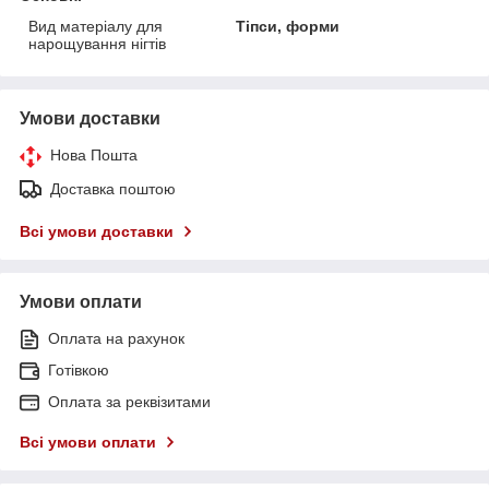
Вид матеріалу для
Тіпси, форми
нарощування нігтів
Умови доставки
Нова Пошта
Доставка поштою
Всі умови доставки
Умови оплати
Оплата на рахунок
Готівкою
Оплата за реквізитами
Всі умови оплати