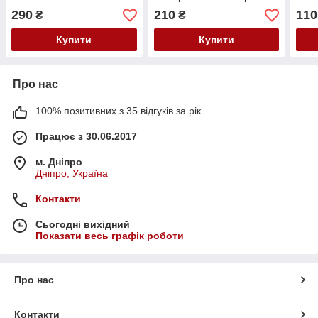
розм
290
210
110
₴
₴
Купити
Купити
Про нас
100% позитивних з 35 відгуків за рік
Працює з 30.06.2017
м. Дніпро
Дніпро, Україна
Контакти
Сьогодні вихідний
Показати весь графік роботи
Про нас
Контакти