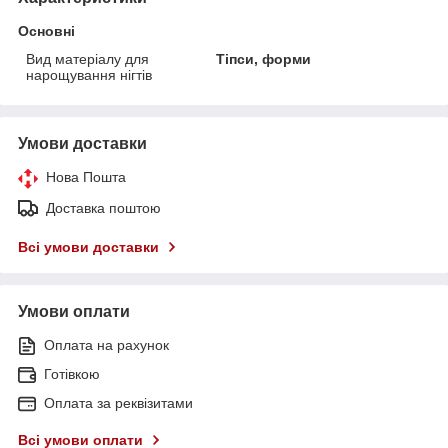
Основні
Вид матеріалу для
Тіпси, форми
нарощування нігтів
Умови доставки
Нова Пошта
Доставка поштою
Всі умови доставки
Умови оплати
Оплата на рахунок
Готівкою
Оплата за реквізитами
Всі умови оплати