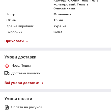
Камуфлюючий гель, Гель
кольоровий, Гель з
блискітками
Колір
Молочний
Об`єм
15 мл
Країна виробник
Україна
Виробник
GeliX
Приховати
Умови доставки
Нова Пошта
Доставка поштою
Всі умови доставки
Умови оплати
Оплата на рахунок