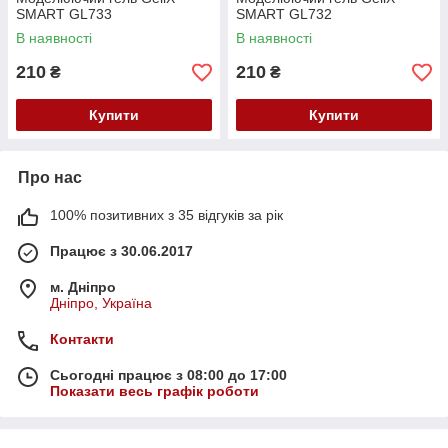
SMART GL733
SMART GL732
В наявності
В наявності
210
210
₴
₴
Купити
Купити
Про нас
100% позитивних з 35 відгуків за рік
Працює з 30.06.2017
м. Дніпро
Дніпро, Україна
Контакти
Сьогодні працює з 08:00 до 17:00
Показати весь графік роботи