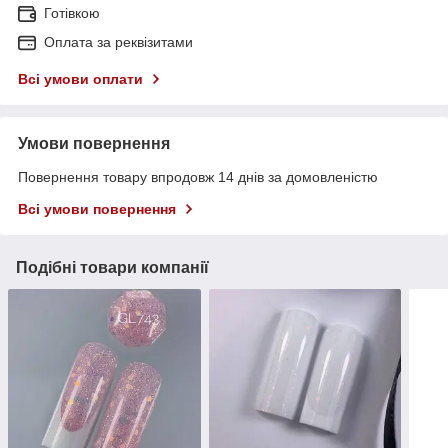
Готівкою
Оплата за реквізитами
Всі умови оплати
Умови повернення
Повернення товару впродовж 14 днів за домовленістю
Всі умови повернення
Подібні товари компанії