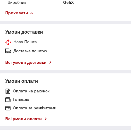
Виробник
GeliX
Приховати
Умови доставки
Нова Пошта
Доставка поштою
Всі умови доставки
Умови оплати
Оплата на рахунок
Готівкою
Оплата за реквізитами
Всі умови оплати