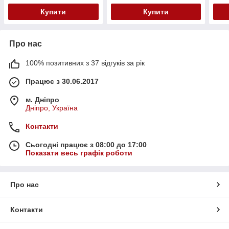
Купити
Купити
Про нас
100% позитивних з 37 відгуків за рік
Працює з 30.06.2017
м. Дніпро
Дніпро, Україна
Контакти
Сьогодні працює з 08:00 до 17:00
Показати весь графік роботи
Про нас
Контакти