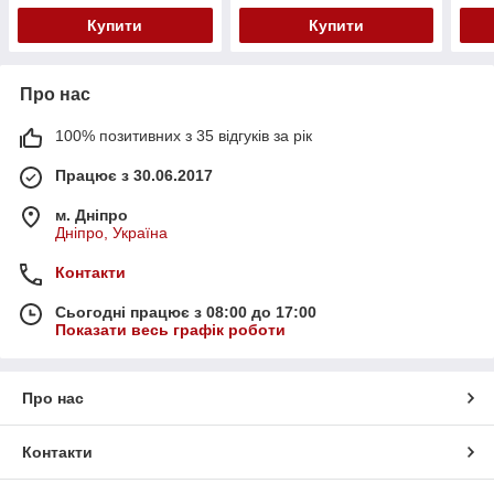
Купити
Купити
Про нас
100% позитивних з 35 відгуків за рік
Працює з 30.06.2017
м. Дніпро
Дніпро, Україна
Контакти
Сьогодні працює з 08:00 до 17:00
Показати весь графік роботи
Про нас
Контакти