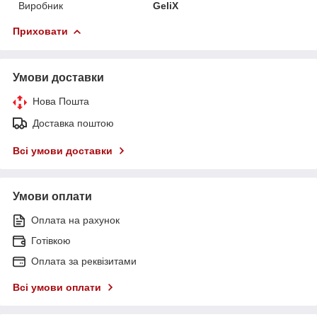
Виробник
GeliX
Приховати
Умови доставки
Нова Пошта
Доставка поштою
Всі умови доставки
Умови оплати
Оплата на рахунок
Готівкою
Оплата за реквізитами
Всі умови оплати