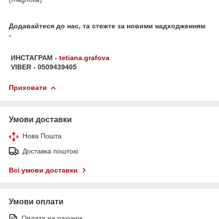
Додавайтеся до нас, та стежте за новими надходженням
-
ИНСТАГРАМ -
tetiana.grafova
VIBER - 0509439405
Приховати
Умови доставки
Нова Пошта
Доставка поштою
Всі умови доставки
Умови оплати
Оплата на рахунок