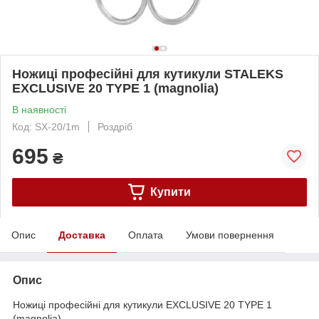
Ножиці професійні для кутикули STALEKS
EXCLUSIVE 20 TYPE 1 (magnolia)
В наявності
Код: SX-20/1m
Роздріб
695
₴
Купити
Опис
Доставка
Оплата
Умови повернення
Опис
Ножиці професійні для кутикули EXCLUSIVE 20 TYPE 1
(magnolia)