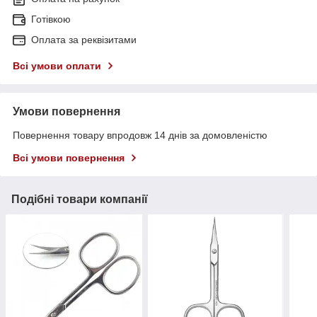
Готівкою
Оплата за реквізитами
Всі умови оплати
Умови повернення
Повернення товару впродовж 14 днів за домовленістю
Всі умови повернення
Подібні товари компанії