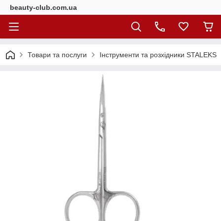
beauty-club.com.ua
Товари та послуги
Інструменти та розхідники STALEKS