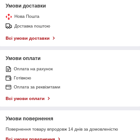
Умови доставки
Нова Пошта
Доставка поштою
Всі умови доставки
Умови оплати
Оплата на рахунок
Готівкою
Оплата за реквізитами
Всі умови оплати
Умови повернення
Повернення товару впродовж 14 днів за домовленістю
Всі умови повернення