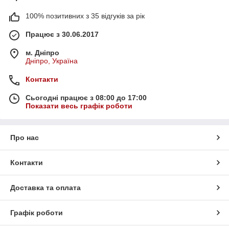
100% позитивних з 35 відгуків за рік
Працює з 30.06.2017
м. Дніпро
Дніпро, Україна
Контакти
Сьогодні працює з 08:00 до 17:00
Показати весь графік роботи
Про нас
Контакти
Доставка та оплата
Графік роботи