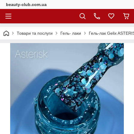
beauty-club.com.ua
Товари та послуги
Гель- лаки
Гель-лак Gelix ASTER