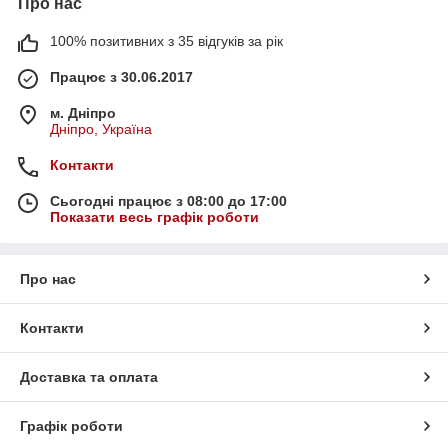
Про нас
100% позитивних з 35 відгуків за рік
Працює з 30.06.2017
м. Дніпро
Дніпро, Україна
Контакти
Сьогодні працює з 08:00 до 17:00
Показати весь графік роботи
Про нас
Контакти
Доставка та оплата
Графік роботи