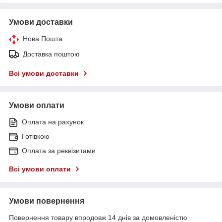
Умови доставки
Нова Пошта
Доставка поштою
Всі умови доставки
Умови оплати
Оплата на рахунок
Готівкою
Оплата за реквізитами
Всі умови оплати
Умови повернення
Повернення товару впродовж 14 днів за домовленістю