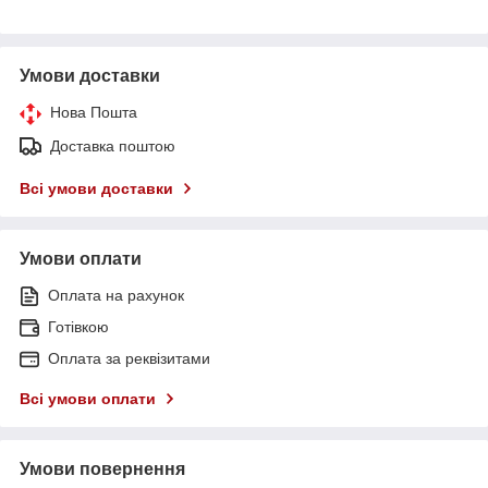
Умови доставки
Нова Пошта
Доставка поштою
Всі умови доставки
Умови оплати
Оплата на рахунок
Готівкою
Оплата за реквізитами
Всі умови оплати
Умови повернення