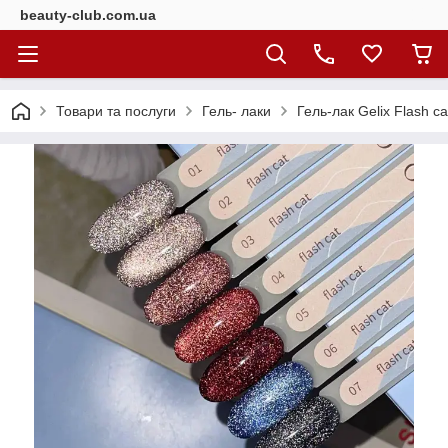
beauty-club.com.ua
Товари та послуги
Гель- лаки
Гель-лак Gelix Flash ca