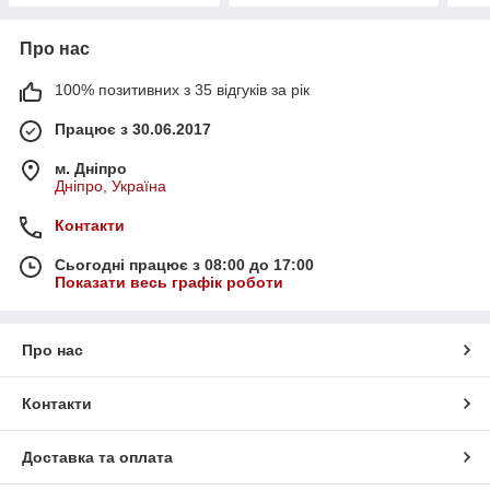
Про нас
100% позитивних з 35 відгуків за рік
Працює з 30.06.2017
м. Дніпро
Дніпро, Україна
Контакти
Сьогодні працює з 08:00 до 17:00
Показати весь графік роботи
Про нас
Контакти
Доставка та оплата