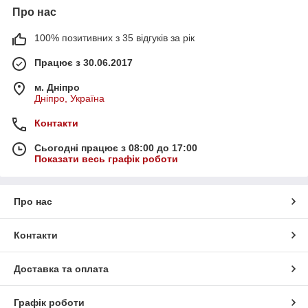
Про нас
100% позитивних з 35 відгуків за рік
Працює з 30.06.2017
м. Дніпро
Дніпро, Україна
Контакти
Сьогодні працює з 08:00 до 17:00
Показати весь графік роботи
Про нас
Контакти
Доставка та оплата
Графік роботи