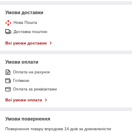
Умови доставки
Нова Пошта
Доставка поштою
Всі умови доставки
Умови оплати
Оплата на рахунок
Готівкою
Оплата за реквізитами
Всі умови оплати
Умови повернення
Повернення товару впродовж 14 днів за домовленістю