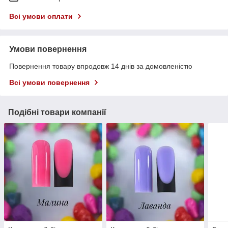
Всі умови оплати
Умови повернення
Повернення товару впродовж 14 днів за домовленістю
Всі умови повернення
Подібні товари компанії