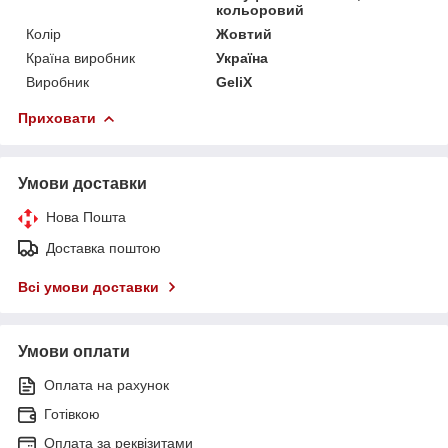
кольоровий
Колір
Жовтий
Країна виробник
Україна
Виробник
GeliX
Приховати
Умови доставки
Нова Пошта
Доставка поштою
Всі умови доставки
Умови оплати
Оплата на рахунок
Готівкою
Оплата за реквізитами