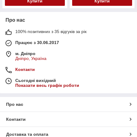
Купити
Купити
Про нас
100% позитивних з 35 відгуків за рік
Працює з 30.06.2017
м. Дніпро
Дніпро, Україна
Контакти
Сьогодні вихідний
Показати весь графік роботи
Про нас
Контакти
Доставка та оплата