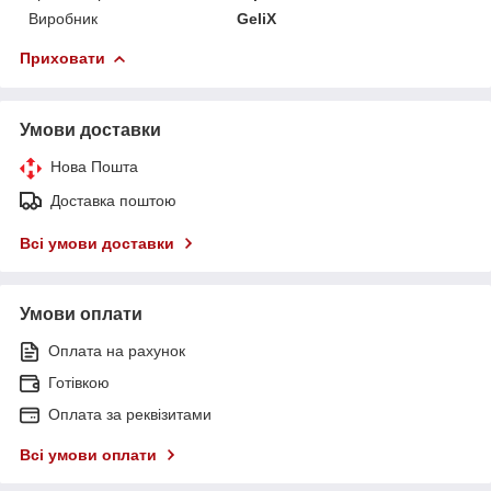
Виробник
GeliX
Приховати
Умови доставки
Нова Пошта
Доставка поштою
Всі умови доставки
Умови оплати
Оплата на рахунок
Готівкою
Оплата за реквізитами
Всі умови оплати