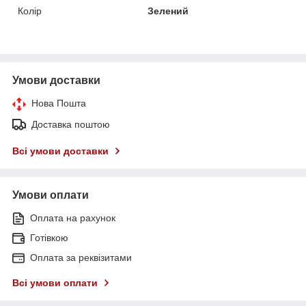
Колір
Зелений
Умови доставки
Нова Пошта
Доставка поштою
Всі умови доставки
Умови оплати
Оплата на рахунок
Готівкою
Оплата за реквізитами
Всі умови оплати