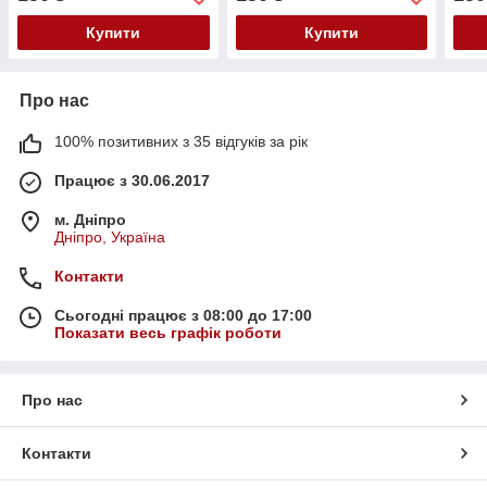
Купити
Купити
Про нас
100% позитивних з 35 відгуків за рік
Працює з 30.06.2017
м. Дніпро
Дніпро, Україна
Контакти
Сьогодні працює з 08:00 до 17:00
Показати весь графік роботи
Про нас
Контакти