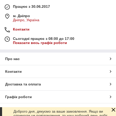
Працює з 30.06.2017
м. Дніпро
Дніпро, Україна
Контакти
Сьогодні працює з 08:00 до 17:00
Показати весь графік роботи
Про нас
Контакти
Доставка та оплата
Графік роботи
Повна версія сайту
Доброго дня, дякуємо за ваше замовлення. Якщо ви
отримали це повідомлення, то наш робочий день добіг