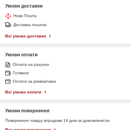
Умови доставки
Нова Пошта
Доставка поштою
Всі умови доставки
Умови оплати
Оплата на рахунок
Готівкою
Оплата за реквізитами
Всі умови оплати
Умови повернення
Повернення товару впродовж 14 днів за домовленістю
Всі умови повернення