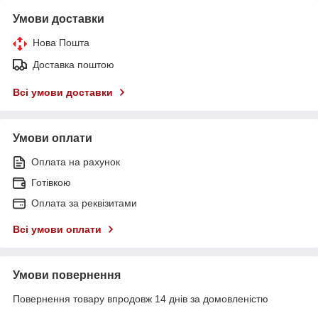
Умови доставки
Нова Пошта
Доставка поштою
Всі умови доставки
Умови оплати
Оплата на рахунок
Готівкою
Оплата за реквізитами
Всі умови оплати
Умови повернення
Повернення товару впродовж 14 днів за домовленістю