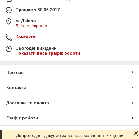
Працює з 30.06.2017
м. Дніпро
Дніпро, Україна
Контакти
Сьогодні вихідний
Показати весь графік роботи
Про нас
Контакти
Доставка та оплата
Графік роботи
Повна версія сайту
Доброго дня, дякуємо за ваше замовлення. Якщо ви