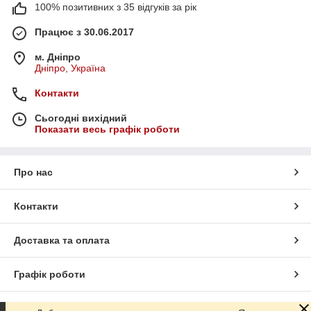
100% позитивних з 35 відгуків за рік
Працює з 30.06.2017
м. Дніпро
Дніпро, Україна
Контакти
Сьогодні вихідний
Показати весь графік роботи
Про нас
Контакти
Доставка та оплата
Графік роботи
Повна версія сайту