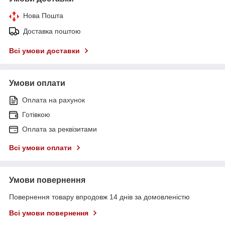
Нова Пошта
Доставка поштою
Всі умови доставки
Умови оплати
Оплата на рахунок
Готівкою
Оплата за реквізитами
Всі умови оплати
Умови повернення
Повернення товару впродовж 14 днів за домовленістю
Всі умови повернення