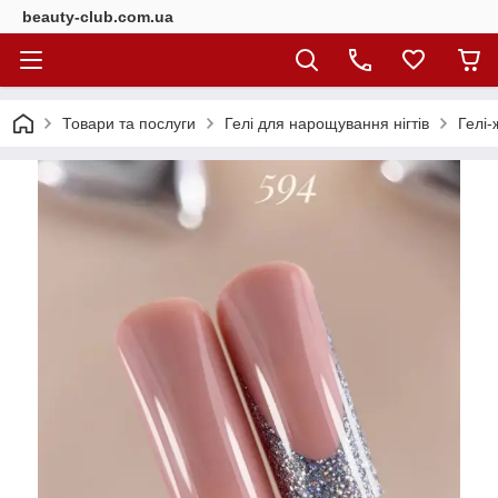
beauty-club.com.ua
Товари та послуги
Гелі для нарощування нігтів
Гелі-