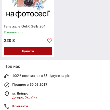
Гель желе GeliX Gelly 204
В наявності
220
₴
Купити
Про нас
100% позитивних з 35 відгуків за рік
Працює з 30.06.2017
м. Дніпро
Дніпро, Україна
Контакти