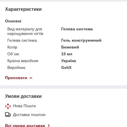
Характеристики
Основні
Вид матеріалу для
Гелева система
нарощування нігтів
Гелева система
Гель конструюючий
Колір
Бежевий
Об`єм
15 мл
Країна виробник
Україна
Виробник
GeliX
Приховати
Умови доставки
Нова Пошта
Доставка поштою
Всі умови доставки