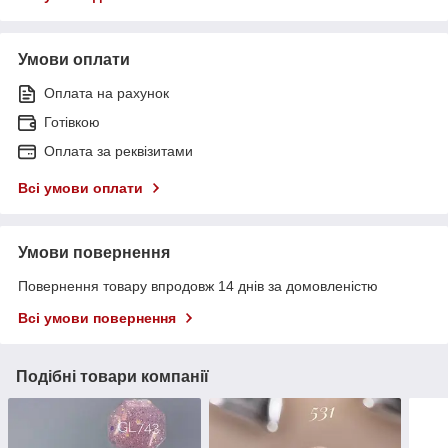
Умови оплати
Оплата на рахунок
Готівкою
Оплата за реквізитами
Всі умови оплати
Умови повернення
Повернення товару впродовж 14 днів за домовленістю
Всі умови повернення
Подібні товари компанії