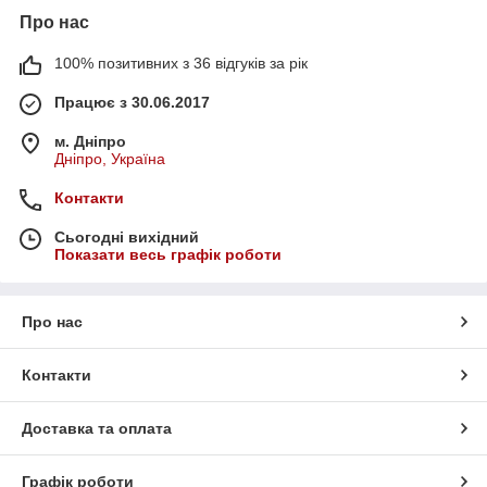
Про нас
100% позитивних з 36 відгуків за рік
Працює з 30.06.2017
м. Дніпро
Дніпро, Україна
Контакти
Сьогодні вихідний
Показати весь графік роботи
Про нас
Контакти
Доставка та оплата
Графік роботи