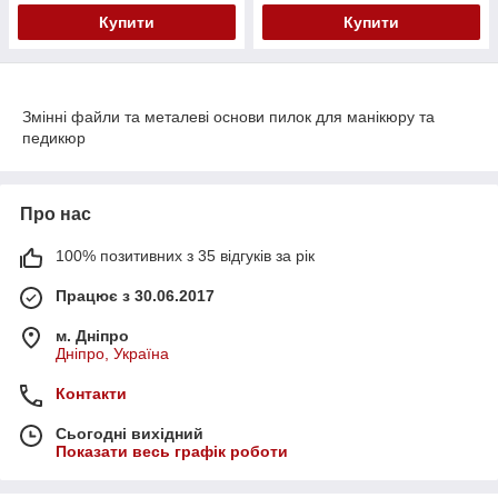
Купити
Купити
Змінні файли та металеві основи пилок для манікюру та
педикюр
Про нас
100% позитивних з 35 відгуків за рік
Працює з 30.06.2017
м. Дніпро
Дніпро, Україна
Контакти
Сьогодні вихідний
Показати весь графік роботи