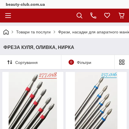
beauty-club.com.ua
Товари та послуги
Фрези, насадки для апаратного мані
ФРЕЗА КУЛЯ, ОЛИВКА, НИРКА
Сортування
0
Фільтри